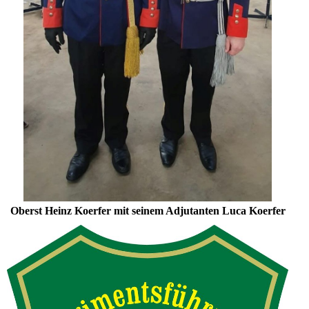
Oberst Heinz Koerfer mit seinem Adjutanten Luca Koerfer