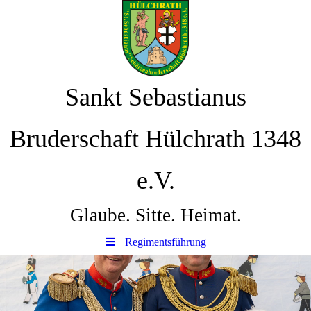
Sankt Sebastianus
Bruderschaft Hülchrath 1348
e.V.
Glaube. Sitte. Heimat.
Regimentsführung