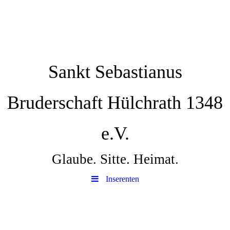
Sankt Sebastianus
Bruderschaft Hülchrath 1348
e.V.
Glaube. Sitte. Heimat.
Inserenten