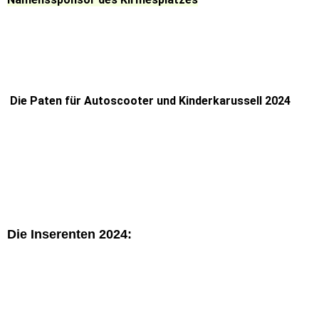
Die Paten für Autoscooter und Kinderkarussell 2024
Die Inserenten 2024: