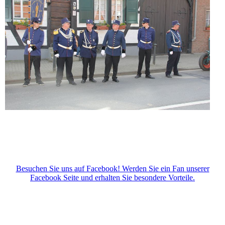
Besuchen Sie uns auf Facebook! Werden Sie ein Fan unserer
Facebook Seite und erhalten Sie besondere Vorteile.