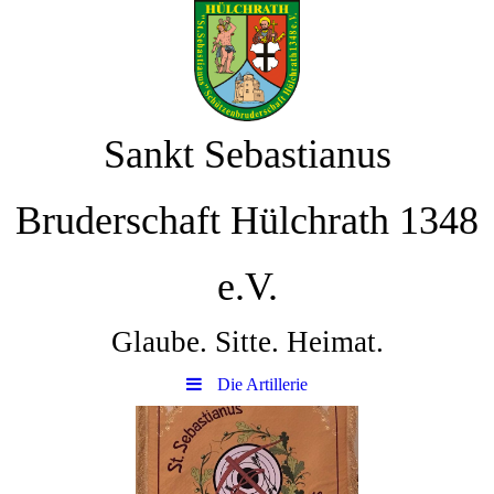
Sankt Sebastianus
Bruderschaft Hülchrath 1348
e.V.
Glaube. Sitte. Heimat.
Die Artillerie