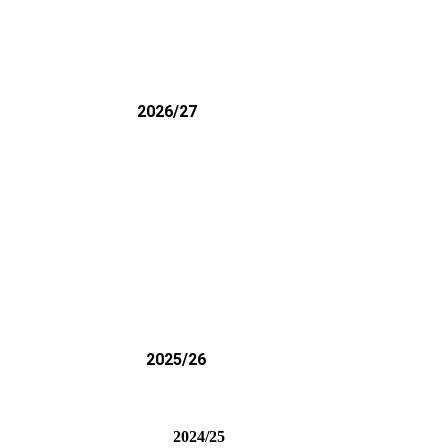
2026/27
2025/26
2024/25