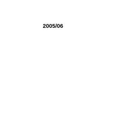
2005/06