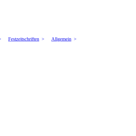
Festzeitschriften
Allgemein