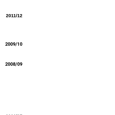
2011/12
2009/10
2008/09