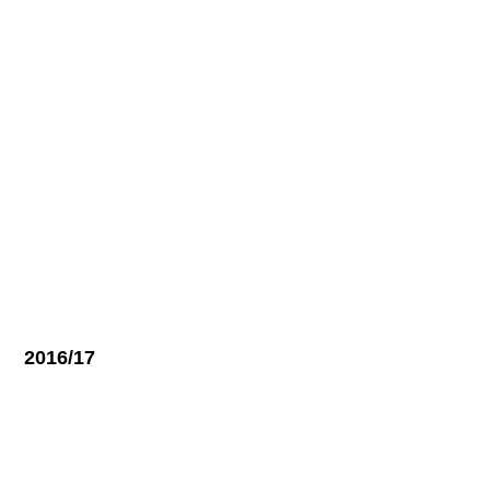
2016/17