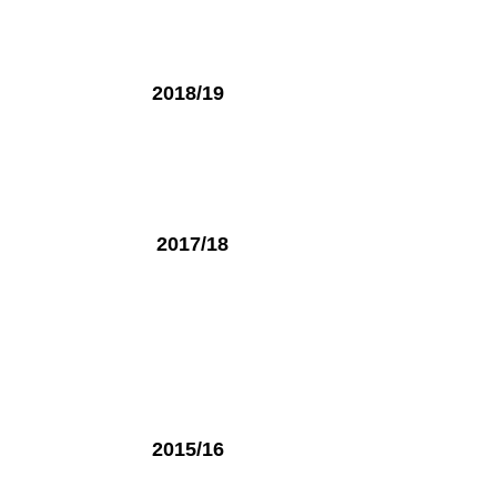
2018/19
2017/18
2015/16