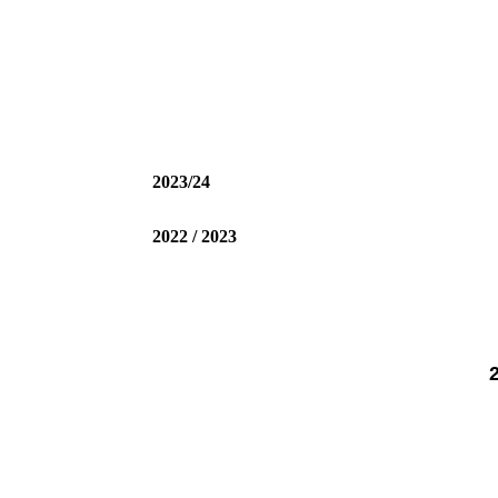
2023/24
2022 / 2023
2019 / 2